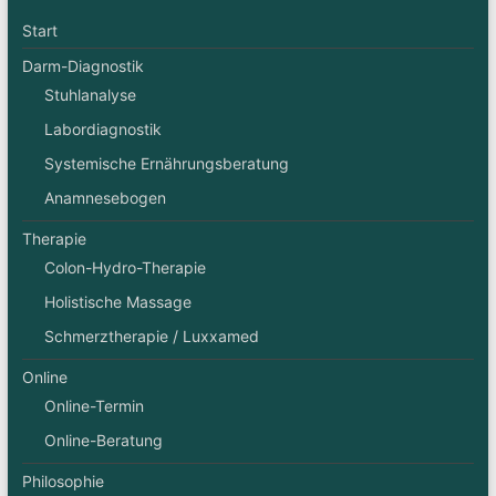
Start
Darm-Diagnostik
Stuhlanalyse
Labordiagnostik
Systemische Ernährungsberatung
Anamnesebogen
Therapie
Colon-Hydro-Therapie
Holistische Massage
Schmerztherapie / Luxxamed
Online
Online-Termin
Online-Beratung
Philosophie