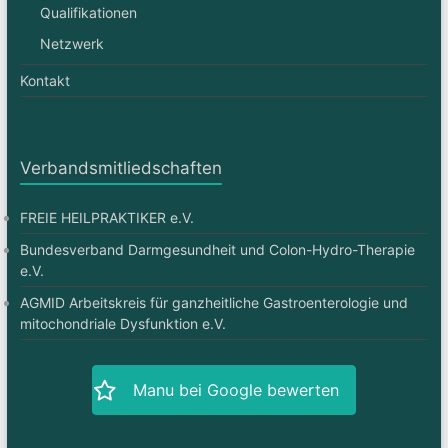
Qualifikationen
Netzwerk
Kontakt
Verbandsmitliedschaften
FREIE HEILPRAKTIKER e.V.
Bundesverband Darmgesundheit und Colon-Hydro-Therapie
e.V.
AGMID Arbeitskreis für ganzheitliche Gastroenterologie und
mitochondriale Dysfunktion e.V.
Manu bei Google bewerten