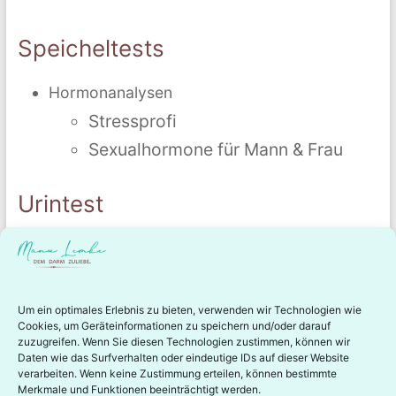
Speicheltests
Hormonanalysen
Stressprofi
Sexualhormone für Mann & Frau
Urintest
Organische Säuren
Um ein optimales Erlebnis zu bieten, verwenden wir Technologien wie
Cookies, um Geräteinformationen zu speichern und/oder darauf
zuzugreifen. Wenn Sie diesen Technologien zustimmen, können wir
TERMIN BUCHEN
Daten wie das Surfverhalten oder eindeutige IDs auf dieser Website
verarbeiten. Wenn keine Zustimmung erteilen, können bestimmte
Merkmale und Funktionen beeinträchtigt werden.