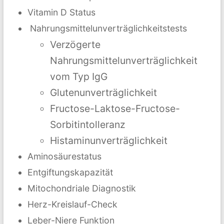
Vitamin D Status
Nahrungsmittelunverträglichkeitstests
Verzögerte
Nahrungsmittelunverträglichkeit
vom Typ IgG
Glutenunverträglichkeit
Fructose-Laktose-Fructose-
Sorbitintolleranz
Histaminunverträglichkeit
Aminosäurestatus
Entgiftungskapazität
Mitochondriale Diagnostik
Herz-Kreislauf-Check
Leber-Niere Funktion