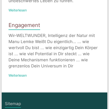
unbeschwertes Leben zu führen.
Weiterlesen
Engagement
Wir-WELTWUNDER, Intelligenz der Natur mit
Manu Lemke Weißt Du eigentlich... ... wie
wertvoll Du bist ... wie einzigartig Dein Körper
ist ... wie viel Potential in Dir steckt ... wie
Deine Mechanismen funktionieren ... wie
grenzenlos Dein Universum in Dir
Weiterlesen
Sitemap