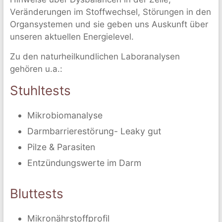
Veränderungen im Stoffwechsel, Störungen in den
Organsystemen und sie geben uns Auskunft über
unseren aktuellen Energielevel.
Zu den naturheilkundlichen Laboranalysen
gehören u.a.:
Stuhltests
Mikrobiomanalyse
Darmbarrierestörung- Leaky gut
Pilze & Parasiten
Entzündungswerte im Darm
Bluttests
Mikronährstoffprofil