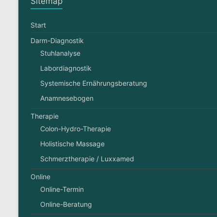
Sitemap
Start
Darm-Diagnostik
Stuhlanalyse
Labordiagnostik
Systemische Ernährungsberatung
Anamnesebogen
Therapie
Colon-Hydro-Therapie
Holistische Massage
Schmerztherapie / Luxxamed
Online
Online-Termin
Online-Beratung