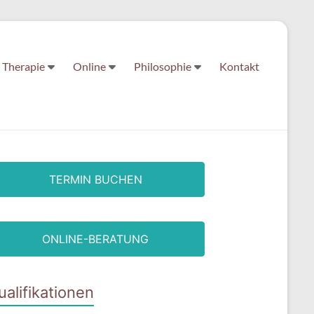
Therapie
Online
Philosophie
Kontakt
TERMIN BUCHEN
ONLINE-BERATUNG
ualifikationen