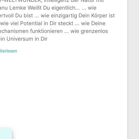
nu Lemke Weißt Du eigentlich... ... wie
rtvoll Du bist ... wie einzigartig Dein Körper ist
. wie viel Potential in Dir steckt ... wie Deine
chanismen funktionieren ... wie grenzenlos
in Universum in Dir
iterlesen