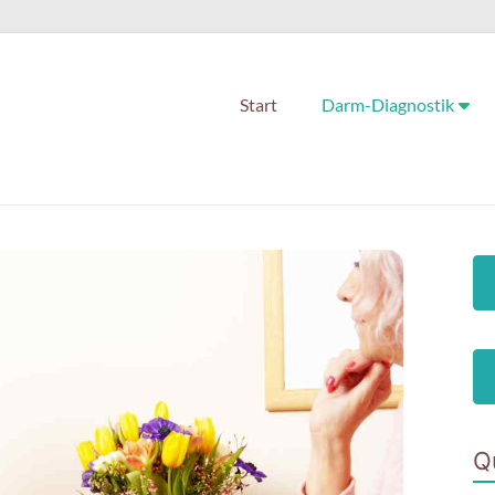
Start
Darm-Diagnostik
Q