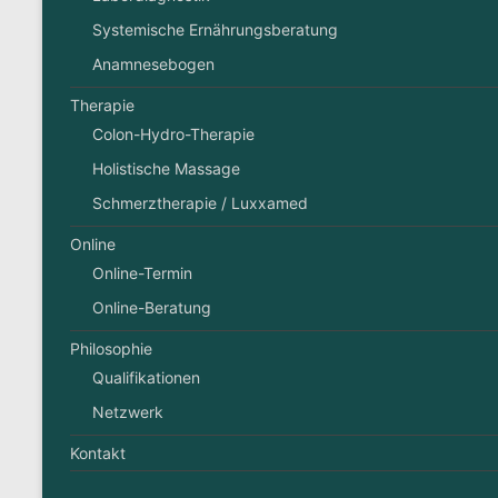
Systemische Ernährungsberatung
Anamnesebogen
Therapie
Colon-Hydro-Therapie
Holistische Massage
Schmerztherapie / Luxxamed
Online
Online-Termin
Online-Beratung
Philosophie
Qualifikationen
Netzwerk
Kontakt