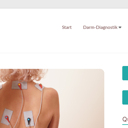
Start
Darm-Diagnostik
Q