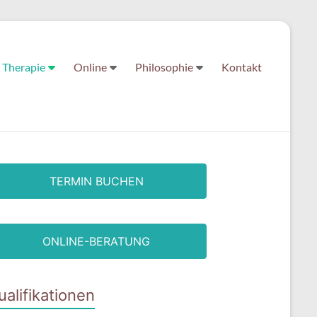
Therapie
Online
Philosophie
Kontakt
TERMIN BUCHEN
ONLINE-BERATUNG
ualifikationen