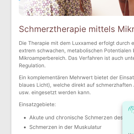
Schmerztherapie mittels Mik
Die Therapie mit dem Luxxamed erfolgt durch e
extrem schwachen, metabolischen Potentialen 
Mikroamperbereich. Das Verfahren ist auch unt
Regulation.
Ein komplementären Mehrwert bietet der Einsatz
blaues Licht), welche direkt auf schmerzhaften
usw. eingesetzt werden kann.
Einsatzgebiete:
Akute und chronische Schmerzen des Ge
Schmerzen in der Muskulatur